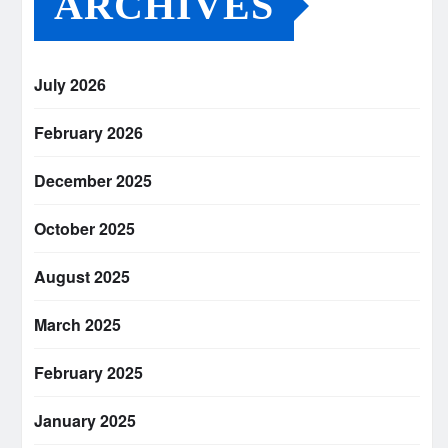
ARCHIVES
July 2026
February 2026
December 2025
October 2025
August 2025
March 2025
February 2025
January 2025