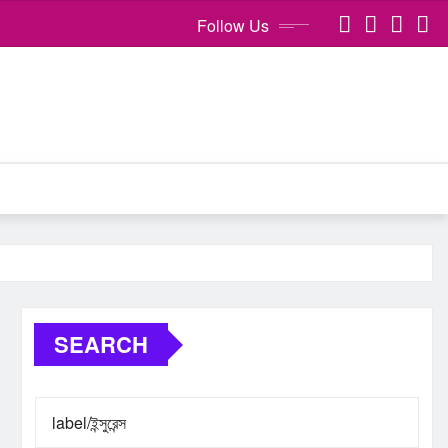
Follow Us
SEARCH