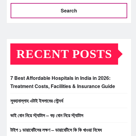
Search
RECENT POSTS
7 Best Affordable Hospitals in India in 2026:
Treatment Costs, Facilities & Insurance Guide
সুবহানাল্লাহ এটাই ইসলামের সৌন্দর্য
ভাই বোন নিয়ে স্ট্যাটাস – বড় বোন নিয়ে স্ট্যাটাস
টাইপ ১ ডায়াবেটিসের লক্ষণ – ডায়াবেটিসে কি কি খাওয়া নিষেধ