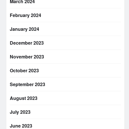
March 2024
February 2024
January 2024
December 2023
November 2023
October 2023
September 2023
August 2023
July 2023
June 2023