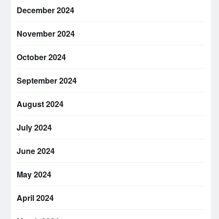
December 2024
November 2024
October 2024
September 2024
August 2024
July 2024
June 2024
May 2024
April 2024