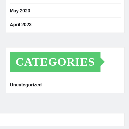
May 2023
April 2023
CATEGORIES
Uncategorized