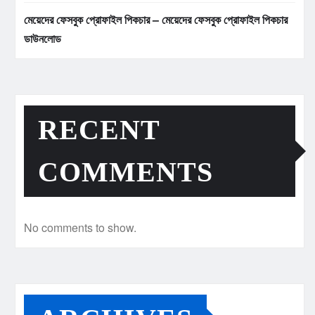
মেয়েদের ফেসবুক প্রোফাইল পিকচার – মেয়েদের ফেসবুক প্রোফাইল পিকচার
ডাউনলোড
RECENT
COMMENTS
No comments to show.