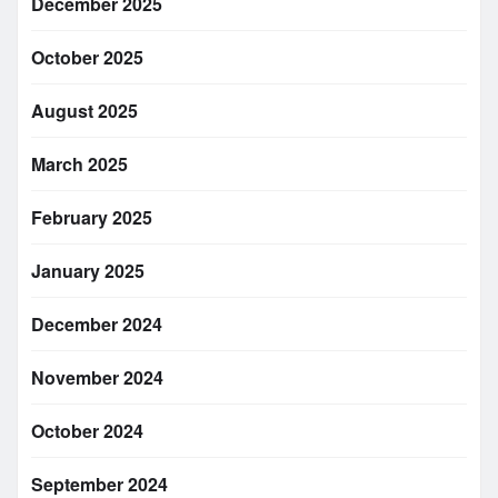
December 2025
October 2025
August 2025
March 2025
February 2025
January 2025
December 2024
November 2024
October 2024
September 2024