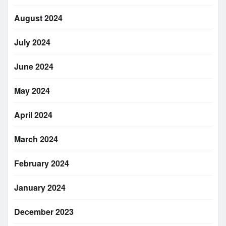
August 2024
July 2024
June 2024
May 2024
April 2024
March 2024
February 2024
January 2024
December 2023