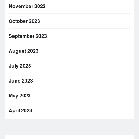
November 2023
October 2023
September 2023
August 2023
July 2023
June 2023
May 2023
April 2023