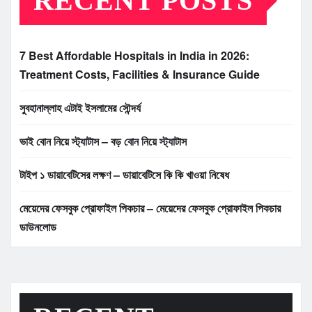
RECENT POSTS
7 Best Affordable Hospitals in India in 2026:
Treatment Costs, Facilities & Insurance Guide
সুবহানাল্লাহ এটাই ইসলামের সৌন্দর্য
ভাই বোন নিয়ে স্ট্যাটাস – বড় বোন নিয়ে স্ট্যাটাস
টাইপ ১ ডায়াবেটিসের লক্ষণ – ডায়াবেটিসে কি কি খাওয়া নিষেধ
মেয়েদের ফেসবুক প্রোফাইল পিকচার – মেয়েদের ফেসবুক প্রোফাইল পিকচার
ডাউনলোড