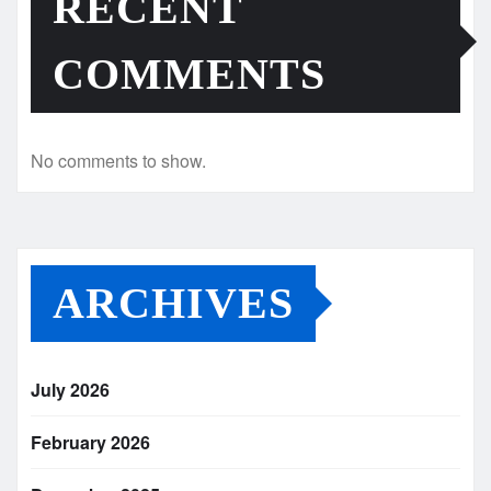
RECENT
COMMENTS
No comments to show.
ARCHIVES
July 2026
February 2026