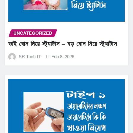
UNCATEGORIZED
ভাই বোন নিয়ে স্ট্যাটাস – বড় বোন নিয়ে স্ট্যাটাস
SR Tech IT
Feb 8, 2026