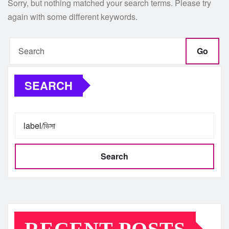
Sorry, but nothing matched your search terms. Please try
again with some different keywords.
Go
SEARCH
Search