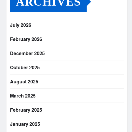
ARCHIVES
July 2026
February 2026
December 2025
October 2025
August 2025
March 2025
February 2025
January 2025