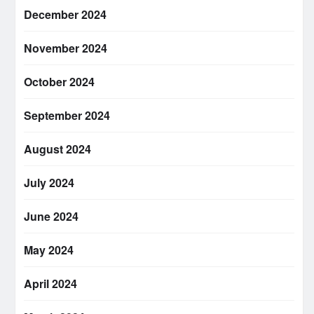
December 2024
November 2024
October 2024
September 2024
August 2024
July 2024
June 2024
May 2024
April 2024