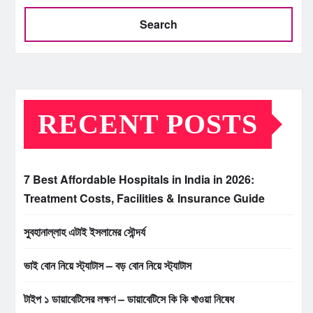
Search
RECENT POSTS
7 Best Affordable Hospitals in India in 2026:
Treatment Costs, Facilities & Insurance Guide
সুবহানাল্লাহ এটাই ইসলামের সৌন্দর্য
ভাই বোন নিয়ে স্ট্যাটাস – বড় বোন নিয়ে স্ট্যাটাস
টাইপ ১ ডায়াবেটিসের লক্ষণ – ডায়াবেটিসে কি কি খাওয়া নিষেধ