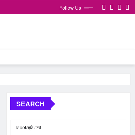
Follow Us
SEARCH