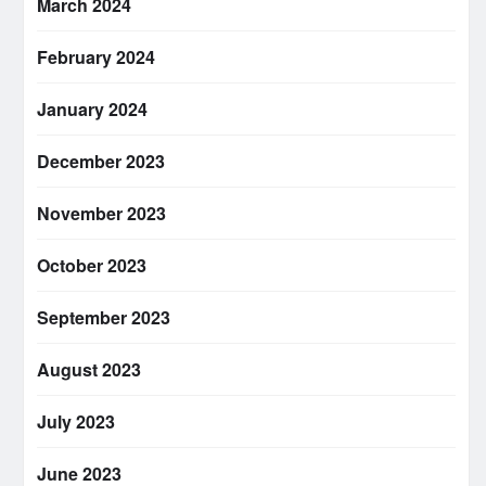
March 2024
February 2024
January 2024
December 2023
November 2023
October 2023
September 2023
August 2023
July 2023
June 2023