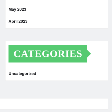
May 2023
April 2023
CATEGORIES
Uncategorized