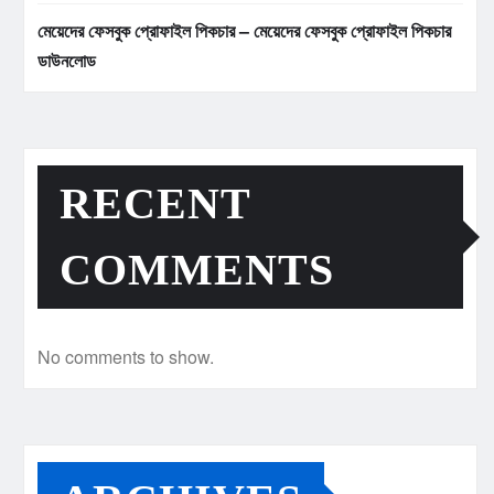
মেয়েদের ফেসবুক প্রোফাইল পিকচার – মেয়েদের ফেসবুক প্রোফাইল পিকচার
ডাউনলোড
RECENT
COMMENTS
No comments to show.